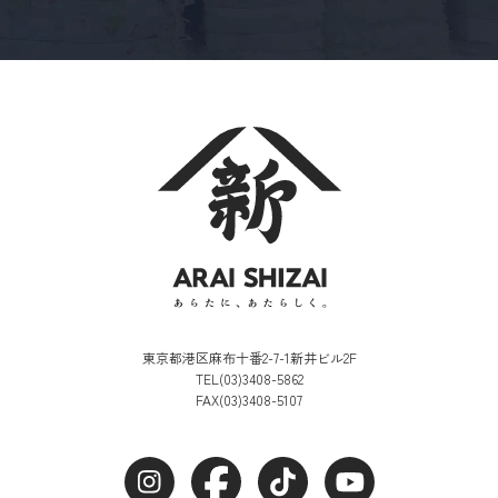
東京都港区麻布十番2-7-1新井ビル2F
TEL(03)3408-5862
FAX(03)3408-5107