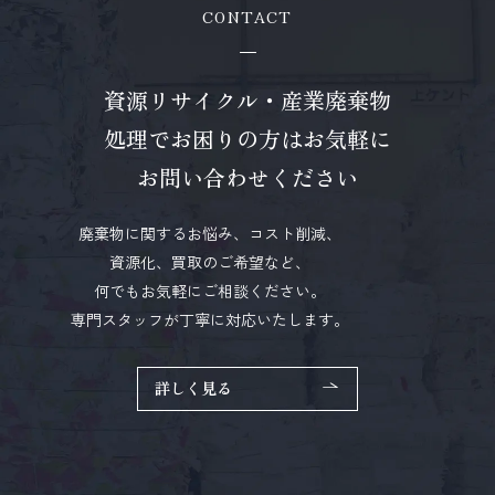
CONTACT
資源リサイクル・産業廃棄物
処理で
お困りの方はお気軽に
お問い合わせください
廃棄物に関するお悩み、コスト削減、
資源化、買取のご希望など、
何でもお気軽にご相談ください。
専門スタッフが丁寧に対応いたします。
詳しく見る