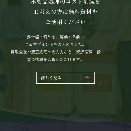
不要品処理のコスト削減を
お考えの方は
無料資料を
ご活用ください
要什器・備品を、廃棄する前に
見直すポイントをまとめました。
買取査定や適正処理の考え方など、資源循環に役
立つ情報をご覧いただけます。
詳しく見る