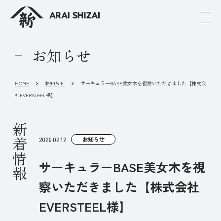
お知らせ
HOME
お知らせ
サーキュラーBASE美女木を視察いただきました【株式会
社EVERSTEEL様】
新着情報
お知らせ
2026.02.12
サーキュラーBASE美女木を視
察いただきました【株式会社
EVERSTEEL様】