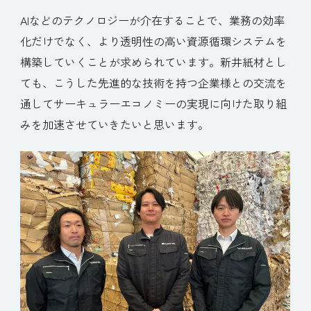
AIなどのテクノロジーが介在することで、業務の効率
化だけでなく、より透明性の高い資源循環システムを
構築していくことが求められています。新井紙材とし
ても、こうした先進的な技術を持つ企業様との交流を
通してサーキュラーエコノミーの実現に向けた取り組
みを加速させていきたいと思います。