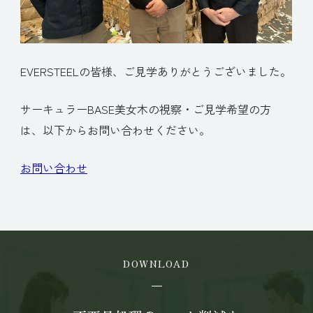
EVERSTEELの皆様、ご見学ありがとうございました。
サーキュラーBASE美女木の視察・ご見学希望の方
は、以下からお問い合わせください。
お問い合わせ
DOWNLOAD