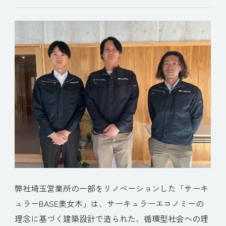
弊社埼玉営業所の一部をリノベーションした「サーキ
ュラーBASE美女木」は、サーキュラーエコノミーの
理念に基づく建築設計で造られた、循環型社会への理