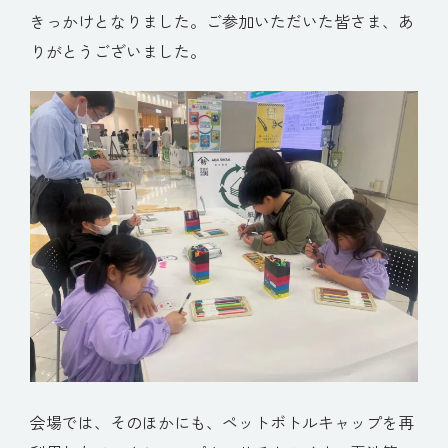
きっかけとなりました。ご参加いただいた皆さま、あ
りがとうございました。
会場では、そのほかにも、ペットボトルキャップを再