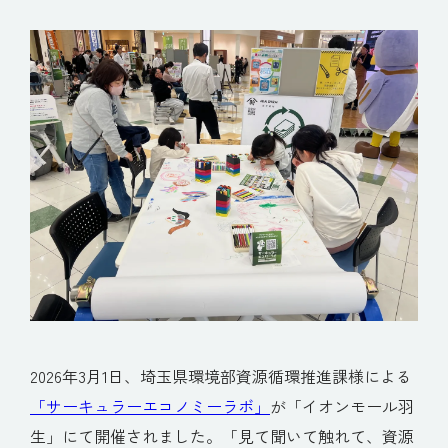
2026年3月1日、埼玉県環境部資源循環推進課様による
「サーキュラーエコノミーラボ」
が「イオンモール羽
生」にて開催されました。「見て聞いて触れて、資源