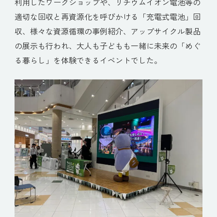
利用したワークショップや、リチウムイオン電池等の
適切な回収と再資源化を呼びかける「充電式電池」回
収、様々な資源循環の事例紹介、アップサイクル製品
の展示も行われ、大人も子どもも一緒に未来の「めぐ
る暮らし」を体験できるイベントでした。