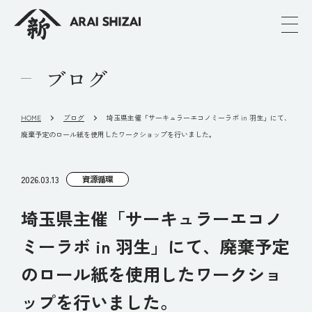
ブログ
HOME
ブログ
埼玉県主催「サーキュラーエコノミーラボ in 羽生」にて、
廃棄予定のロール紙を使用したワークショップを行いました。
資源循環
2026.03.13
埼玉県主催「サーキュラーエコノ
ミーラボ in 羽生」にて、廃棄予定
のロール紙を使用したワークショ
ップを行いました。