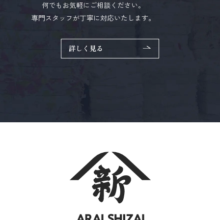
何でもお気軽にご相談ください。
専門スタッフが丁寧に対応いたします。
詳しく見る