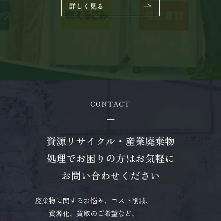
詳しく見る
CONTACT
資源リサイクル・産業廃棄物
処理で
お困りの方はお気軽に
お問い合わせください
廃棄物に関するお悩み、コスト削減、
資源化、買取のご希望など、