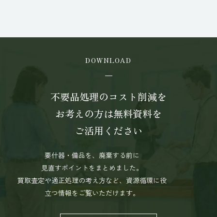
DOWNLOAD
不要品処理のコスト削減を
お考えの方は
無料資料を
ご活用ください
要什器・備品を、廃棄する前に
見直すポイントをまとめました。
買取査定や適正処理の考え方など、資源循環に役
立つ情報をご覧いただけます。