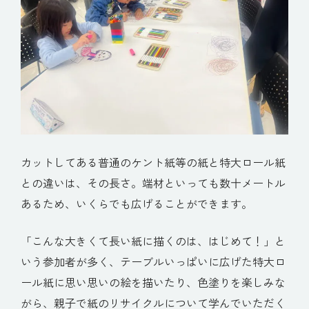
カットしてある普通のケント紙等の紙と特大ロール紙
との違いは、その長さ。端材といっても数十メートル
あるため、いくらでも広げることができます。
「こんな大きくて長い紙に描くのは、はじめて！」と
いう参加者が多く、テーブルいっぱいに広げた特大ロ
ール紙に思い思いの絵を描いたり、色塗りを楽しみな
がら、親子で紙のリサイクルについて学んでいただく