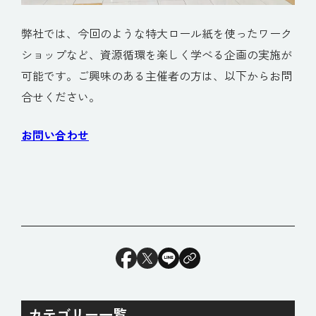
弊社では、今回のような特大ロール紙を使ったワーク
ショップなど、資源循環を楽しく学べる企画の実施が
可能です。ご興味のある主催者の方は、以下からお問
合せください。
お問い合わせ
カテゴリー一覧